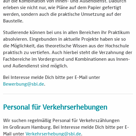
auf die Kombination von Innen- und Außendienst. Dadurch
erleben sie nicht nur, wie Pläne auf dem Papier gefertigt
werden, sondern auch die praktische Umsetzung auf der
Baustelle.
Studierende können bei uns in allen Bereichen ihr Praktikum
absolvieren. Eingebunden in aktuelle Projekte haben sie so
die Möglichkeit, das theoretische Wissen aus der Hochschule
praktisch zu vertiefen. Auch hierbei steht die Verzahnung der
Fachbereiche im Vordergrund und Kombinationen aus Innen-
und Außendienst sind möglich.
Bei Interesse melde Dich bitte per E-Mail unter
Bewerbung@sbi.de
.
Personal für Verkehrserhebungen
Wir suchen regelmäßig Personal für Verkehrszählungen
im Großraum Hamburg. Bei Interesse melde Dich bitte per E-
Mail unter
Verkehrserhebung@sbi.de
.