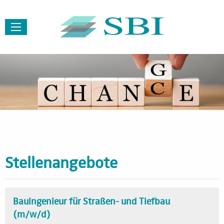
Menü
Stellenangebote
Bauingenieur für Straßen- und Tiefbau
(m/w/d)