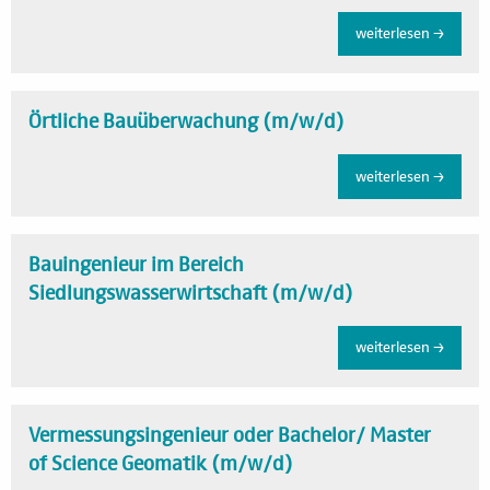
weiterlesen →
Örtliche Bauüberwachung (m/w/d)
weiterlesen →
Bauingenieur im Bereich
Siedlungswasserwirtschaft (m/w/d)
weiterlesen →
Vermessungsingenieur oder Bachelor/ Master
of Science Geomatik (m/w/d)