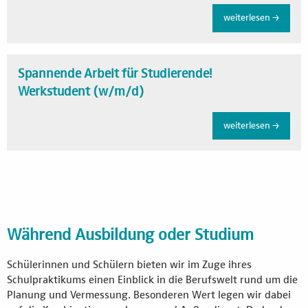
weiterlesen →
Spannende Arbeit für Studierende!
Werkstudent (w/m/d)
weiterlesen →
Während Ausbildung oder Studium
Schülerinnen und Schülern bieten wir im Zuge ihres
Schulpraktikums einen Einblick in die Berufswelt rund um die
Planung und Vermessung. Besonderen Wert legen wir dabei