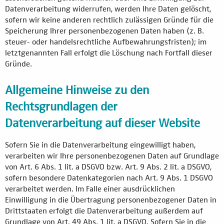
Datenverarbeitung widerrufen, werden Ihre Daten gelöscht,
sofern wir keine anderen rechtlich zulässigen Gründe für die
Speicherung Ihrer personenbezogenen Daten haben (z. B.
steuer- oder handelsrechtliche Aufbewahrungsfristen); im
letztgenannten Fall erfolgt die Löschung nach Fortfall dieser
Gründe.
Allgemeine Hinweise zu den
Rechtsgrundlagen der
Datenverarbeitung auf dieser Website
Sofern Sie in die Datenverarbeitung eingewilligt haben,
verarbeiten wir Ihre personenbezogenen Daten auf Grundlage
von Art. 6 Abs. 1 lit. a DSGVO bzw. Art. 9 Abs. 2 lit. a DSGVO,
sofern besondere Datenkategorien nach Art. 9 Abs. 1 DSGVO
verarbeitet werden. Im Falle einer ausdrücklichen
Einwilligung in die Übertragung personenbezogener Daten in
Drittstaaten erfolgt die Datenverarbeitung außerdem auf
Grundlage von Art. 49 Abs. 1 lit. a DSGVO. Sofern Sie in die