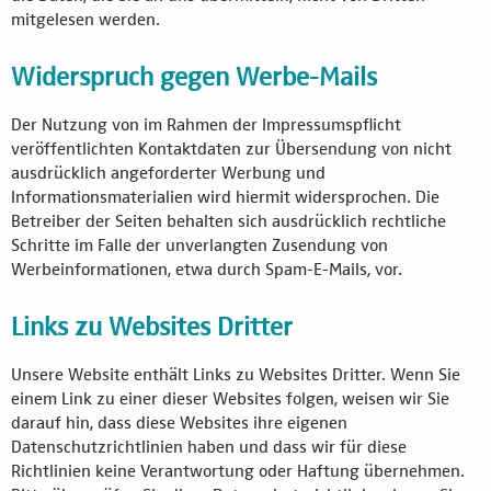
mitgelesen werden.
Widerspruch gegen Werbe-Mails
Der Nutzung von im Rahmen der Impressumspflicht
veröffentlichten Kontaktdaten zur Übersendung von nicht
ausdrücklich angeforderter Werbung und
Informationsmaterialien wird hiermit widersprochen. Die
Betreiber der Seiten behalten sich ausdrücklich rechtliche
Schritte im Falle der unverlangten Zusendung von
Werbeinformationen, etwa durch Spam-E-Mails, vor.
Links zu Websites Dritter
Unsere Website enthält Links zu Websites Dritter. Wenn Sie
einem Link zu einer dieser Websites folgen, weisen wir Sie
darauf hin, dass diese Websites ihre eigenen
Datenschutzrichtlinien haben und dass wir für diese
Richtlinien keine Verantwortung oder Haftung übernehmen.