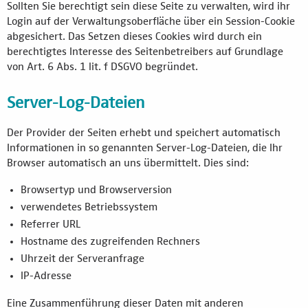
Sollten Sie berechtigt sein diese Seite zu verwalten, wird ihr
Login auf der Verwaltungsoberfläche über ein Session-Cookie
abgesichert. Das Setzen dieses Cookies wird durch ein
berechtigtes Interesse des Seitenbetreibers auf Grundlage
von Art. 6 Abs. 1 lit. f DSGVO begründet.
Server-Log-Dateien
Der Provider der Seiten erhebt und speichert automatisch
Informationen in so genannten Server-Log-Dateien, die Ihr
Browser automatisch an uns übermittelt. Dies sind:
Browsertyp und Browserversion
verwendetes Betriebssystem
Referrer URL
Hostname des zugreifenden Rechners
Uhrzeit der Serveranfrage
IP-Adresse
Eine Zusammenführung dieser Daten mit anderen