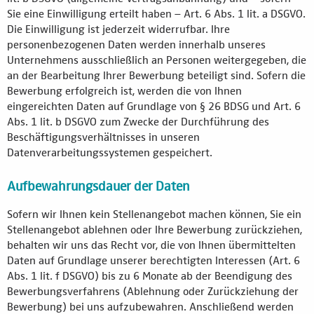
Sie eine Einwilligung erteilt haben – Art. 6 Abs. 1 lit. a DSGVO.
Die Einwilligung ist jederzeit widerrufbar. Ihre
personenbezogenen Daten werden innerhalb unseres
Unternehmens ausschließlich an Personen weitergegeben, die
an der Bearbeitung Ihrer Bewerbung beteiligt sind. Sofern die
Bewerbung erfolgreich ist, werden die von Ihnen
eingereichten Daten auf Grundlage von § 26 BDSG und Art. 6
Abs. 1 lit. b DSGVO zum Zwecke der Durchführung des
Beschäftigungsverhältnisses in unseren
Datenverarbeitungssystemen gespeichert.
Aufbewahrungsdauer der Daten
Sofern wir Ihnen kein Stellenangebot machen können, Sie ein
Stellenangebot ablehnen oder Ihre Bewerbung zurückziehen,
behalten wir uns das Recht vor, die von Ihnen übermittelten
Daten auf Grundlage unserer berechtigten Interessen (Art. 6
Abs. 1 lit. f DSGVO) bis zu 6 Monate ab der Beendigung des
Bewerbungsverfahrens (Ablehnung oder Zurückziehung der
Bewerbung) bei uns aufzubewahren. Anschließend werden