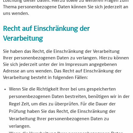
Löschung dieser Daten. Hierzu sowie zu weiteren Fragen zum
Thema personenbezogene Daten können Sie sich jederzeit an
uns wenden.
Recht auf Einschränkung der
Verarbeitung
Sie haben das Recht, die Einschränkung der Verarbeitung
Ihrer personenbezogenen Daten zu verlangen. Hierzu können
Sie sich jederzeit unter der im Impressum angegebenen
Adresse an uns wenden. Das Recht auf Einschränkung der
Verarbeitung besteht in folgenden Fällen:
Wenn Sie die Richtigkeit Ihrer bei uns gespeicherten
personenbezogenen Daten bestreiten, benötigen wir in der
Regel Zeit, um dies zu überprüfen. Für die Dauer der
Prüfung haben Sie das Recht, die Einschränkung der
Verarbeitung Ihrer personenbezogenen Daten zu
verlangen.