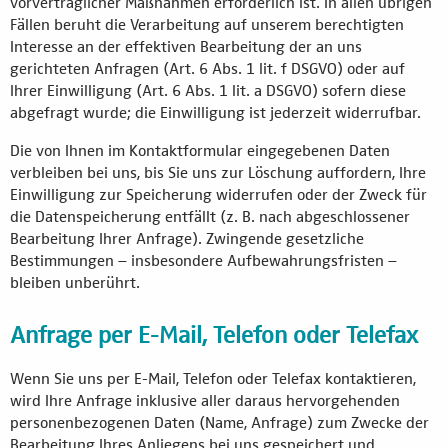
vorvertraglicher Maßnahmen erforderlich ist. In allen übrigen
Fällen beruht die Verarbeitung auf unserem berechtigten
Interesse an der effektiven Bearbeitung der an uns
gerichteten Anfragen (Art. 6 Abs. 1 lit. f DSGVO) oder auf
Ihrer Einwilligung (Art. 6 Abs. 1 lit. a DSGVO) sofern diese
abgefragt wurde; die Einwilligung ist jederzeit widerrufbar.
Die von Ihnen im Kontaktformular eingegebenen Daten
verbleiben bei uns, bis Sie uns zur Löschung auffordern, Ihre
Einwilligung zur Speicherung widerrufen oder der Zweck für
die Datenspeicherung entfällt (z. B. nach abgeschlossener
Bearbeitung Ihrer Anfrage). Zwingende gesetzliche
Bestimmungen – insbesondere Aufbewahrungsfristen –
bleiben unberührt.
Anfrage per E-Mail, Telefon oder Telefax
Wenn Sie uns per E-Mail, Telefon oder Telefax kontaktieren,
wird Ihre Anfrage inklusive aller daraus hervorgehenden
personenbezogenen Daten (Name, Anfrage) zum Zwecke der
Bearbeitung Ihres Anliegens bei uns gespeichert und