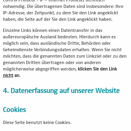
Control Protocol + IP – Internet Protocol) technisch
notwendig. Die übertragenen Daten sind insbesondere: Ihre
IP-Adresse, der Zeitpunkt, zu dem Sie den Link angeklickt
haben, die Seite auf der Sie den Link angeklickt haben.
Einzelne Links können einen Datentransfer in das
außereuropäische Ausland bedeuten. Hierdurch kann es
möglich sein, dass ausländische Dritte, Behörden oder
Geheimdienste Verbindungsdaten erhalten. Wenn Sie nicht
möchten, dass die genannten Daten zum Linkziel oder zu den
genannten Dritten übertragen oder von anderen
möglicherweise abgegriffen werden,
klicken Sie den Link
nicht
an
.
4. Datenerfassung auf unserer Website
Cookies
Diese Seite benutzt keine Cookies.