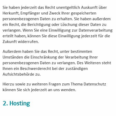
Sie haben jederzeit das Recht unentgeltlich Auskunft über
Herkunft, Empfänger und Zweck Ihrer gespeicherten
personenbezogenen Daten zu erhalten. Sie haben außerdem
ein Recht, die Berichtigung oder Löschung dieser Daten zu
verlangen. Wenn Sie eine Einwilligung zur Datenverarbeitung
erteilt haben, können Sie diese Einwilligung jederzeit für die
Zukunft widerrufen.
Außerdem haben Sie das Recht, unter bestimmten
Umständen die Einschränkung der Verarbeitung Ihrer
personenbezogenen Daten zu verlangen. Des Weiteren steht
Ihnen ein Beschwerderecht bei der zuständigen
Aufsichtsbehörde zu.
Hierzu sowie zu weiteren Fragen zum Thema Datenschutz
können Sie sich jederzeit an uns wenden.
2. Hosting