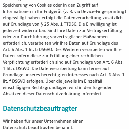
Speicherung von Cookies oder in den Zugriff auf
Informationen in Ihr Endgerät (z. B. via Device-Fingerprinting)
eingewilligt haben, erfolgt die Datenverarbeitung zusätzlich
auf Grundlage von § 25 Abs. 1 TTDSG. Die Einwilligung ist
jederzeit widerrufbar. Sind Ihre Daten zur Vertragserfüllung
oder zur Durchführung vorvertraglicher Maßnahmen
erforderlich, verarbeiten wir Ihre Daten auf Grundlage des
Art. 6 Abs. 1 lit. b DSGVO. Des Weiteren verarbeiten wir Ihre
Daten, sofern diese zur Erfüllung einer rechtlichen
Verpflichtung erforderlich sind auf Grundlage von Art. 6 Abs.
1 lit. c DSGVO. Die Datenverarbeitung kann ferner auf
Grundlage unseres berechtigten Interesses nach Art. 6 Abs. 1
lit. f DSGVO erfolgen. Über die jeweils im Einzelfall
einschlägigen Rechtsgrundlagen wird in den folgenden
Absätzen dieser Datenschutzerklärung informiert.
Datenschutzbeauftragter
Wir haben für unser Unternehmen einen
Datenschutzbeauftragten benannt.