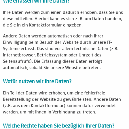
Wie erfassen wir Ihre Daten?
Ihre Daten werden zum einen dadurch erhoben, dass Sie uns
diese mitteilen. Hierbei kann es sich z. B. um Daten handeln,
die Sie in ein Kontaktformular eingeben.
Andere Daten werden automatisch oder nach Ihrer
Einwilligung beim Besuch der Website durch unsere IT-
Systeme erfasst. Das sind vor allem technische Daten (z.B.
Internetbrowser, Betriebssystem oder Uhrzeit des
Seitenaufrufs). Die Erfassung dieser Daten erfolgt
automatisch, sobald Sie unsere Website betreten.
Wofür nutzen wir Ihre Daten?
Ein Teil der Daten wird erhoben, um eine fehlerfreie
Bereitstellung der Website zu gewährleisten. Andere Daten
(z.B. aus dem Kontaktformular) können dafür verwendet
werden, um mit Ihnen in Verbindung zu treten.
Welche Rechte haben Sie bezüglich Ihrer Daten?