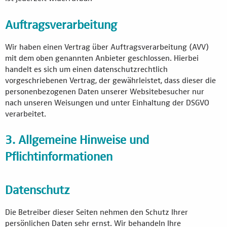
Auftragsverarbeitung
Wir haben einen Vertrag über Auftragsverarbeitung (AVV)
mit dem oben genannten Anbieter geschlossen. Hierbei
handelt es sich um einen datenschutzrechtlich
vorgeschriebenen Vertrag, der gewährleistet, dass dieser die
personenbezogenen Daten unserer Websitebesucher nur
nach unseren Weisungen und unter Einhaltung der DSGVO
verarbeitet.
3. Allgemeine Hinweise und
Pflichtinformationen
Datenschutz
Die Betreiber dieser Seiten nehmen den Schutz Ihrer
persönlichen Daten sehr ernst. Wir behandeln Ihre