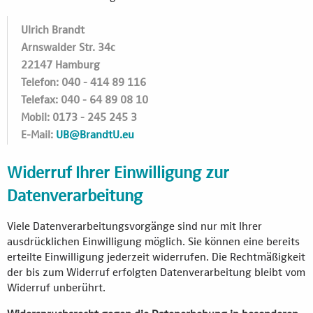
Ulrich Brandt
Arnswalder Str. 34c
22147 Hamburg
Telefon: 040 - 414 89 116
Telefax: 040 - 64 89 08 10
Mobil: 0173 - 245 245 3
E-Mail:
UB@BrandtU.eu
Widerruf Ihrer Einwilligung zur
Datenverarbeitung
Viele Datenverarbeitungsvorgänge sind nur mit Ihrer
ausdrücklichen Einwilligung möglich. Sie können eine bereits
erteilte Einwilligung jederzeit widerrufen. Die Rechtmäßigkeit
der bis zum Widerruf erfolgten Datenverarbeitung bleibt vom
Widerruf unberührt.