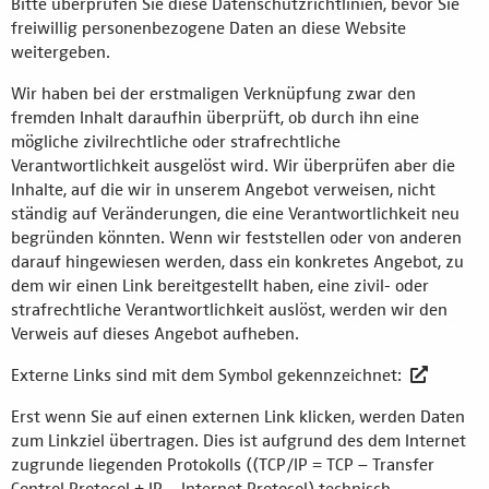
Bitte überprüfen Sie diese Datenschutzrichtlinien, bevor Sie
freiwillig personenbezogene Daten an diese Website
weitergeben.
Wir haben bei der erstmaligen Verknüpfung zwar den
fremden Inhalt daraufhin überprüft, ob durch ihn eine
mögliche zivilrechtliche oder strafrechtliche
Verantwortlichkeit ausgelöst wird. Wir überprüfen aber die
Inhalte, auf die wir in unserem Angebot verweisen, nicht
ständig auf Veränderungen, die eine Verantwortlichkeit neu
begründen könnten. Wenn wir feststellen oder von anderen
darauf hingewiesen werden, dass ein konkretes Angebot, zu
dem wir einen Link bereitgestellt haben, eine zivil- oder
strafrechtliche Verantwortlichkeit auslöst, werden wir den
Verweis auf dieses Angebot aufheben.
Externe Links sind mit dem Symbol gekennzeichnet:
Erst wenn Sie auf einen externen Link klicken, werden Daten
zum Linkziel übertragen. Dies ist aufgrund des dem Internet
zugrunde liegenden Protokolls ((TCP/IP = TCP – Transfer