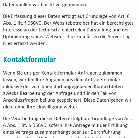
Datenquellen wird nicht vorgenommen.
Die Erfassung dieser Daten erfolgt auf Grundlage von Art. 6
Abs. 1 lit. f DSGVO. Der Websitebetreiber hat ein berechtigtes
Interesse an der technisch fehlerfreien Darstellung und der
Optimierung seiner Website – hierzu müssen die Server-Log-
Files erfasst werden.
Kontaktformular
Wenn Sie uns per Kontaktformular Anfragen zukommen
lassen, werden Ihre Angaben aus dem Anfrageformular
inklusive der von Ihnen dort angegebenen Kontaktdaten
zwecks Bearbeitung der Anfrage und für den Fall von
Anschlussfragen bei uns gespeichert. Diese Daten geben wir
nicht ohne Ihre Einwilligung weiter.
Die Verarbeitung dieser Daten erfolgt auf Grundlage von Art.
6 Abs. 1 lit. b DSGVO, sofern Ihre Anfrage mit der Erfüllung
eines Vertrags zusammenhängt oder zur Durchführung