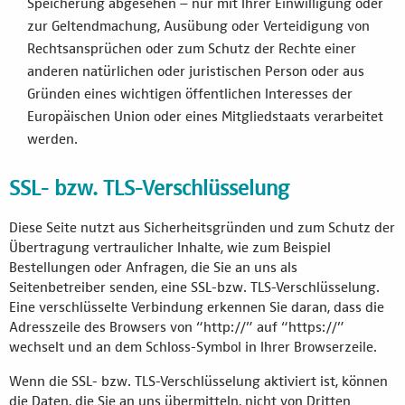
Speicherung abgesehen – nur mit Ihrer Einwilligung oder
zur Geltendmachung, Ausübung oder Verteidigung von
Rechtsansprüchen oder zum Schutz der Rechte einer
anderen natürlichen oder juristischen Person oder aus
Gründen eines wichtigen öffentlichen Interesses der
Europäischen Union oder eines Mitgliedstaats verarbeitet
werden.
SSL- bzw. TLS-Verschlüsselung
Diese Seite nutzt aus Sicherheitsgründen und zum Schutz der
Übertragung vertraulicher Inhalte, wie zum Beispiel
Bestellungen oder Anfragen, die Sie an uns als
Seitenbetreiber senden, eine SSL-bzw. TLS-Verschlüsselung.
Eine verschlüsselte Verbindung erkennen Sie daran, dass die
Adresszeile des Browsers von “http://” auf “https://”
wechselt und an dem Schloss-Symbol in Ihrer Browserzeile.
Wenn die SSL- bzw. TLS-Verschlüsselung aktiviert ist, können
die Daten, die Sie an uns übermitteln, nicht von Dritten