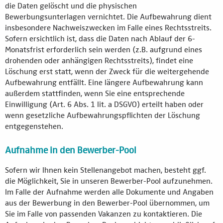
die Daten gelöscht und die physischen
Bewerbungsunterlagen vernichtet. Die Aufbewahrung dient
insbesondere Nachweiszwecken im Falle eines Rechtsstreits.
Sofern ersichtlich ist, dass die Daten nach Ablauf der 6-
Monatsfrist erforderlich sein werden (z.B. aufgrund eines
drohenden oder anhängigen Rechtsstreits), findet eine
Löschung erst statt, wenn der Zweck für die weitergehende
Aufbewahrung entfällt. Eine längere Aufbewahrung kann
außerdem stattfinden, wenn Sie eine entsprechende
Einwilligung (Art. 6 Abs. 1 lit. a DSGVO) erteilt haben oder
wenn gesetzliche Aufbewahrungspflichten der Löschung
entgegenstehen.
Aufnahme in den Bewerber-Pool
Sofern wir Ihnen kein Stellenangebot machen, besteht ggf.
die Möglichkeit, Sie in unseren Bewerber-Pool aufzunehmen.
Im Falle der Aufnahme werden alle Dokumente und Angaben
aus der Bewerbung in den Bewerber-Pool übernommen, um
Sie im Falle von passenden Vakanzen zu kontaktieren. Die