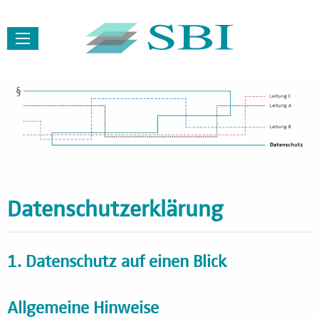
Menü
Datenschutzerklärung
1. Datenschutz auf einen Blick
Allgemeine Hinweise