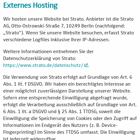
Externes Hosting
Wir hosten unsere Website bei Strato. Anbieter ist die Strato
AG, Otto-Ostrowski-Straße 7, 10249 Berlin (nachfolgend:
„Strato“). Wenn Sie unsere Website besuchen, erfasst Strato
verschiedene Logfiles inklusive Ihrer IP-Adressen.
Weitere Informationen entnehmen Sie der
Datenschutzerklärung von Strato:
https://www.strato.de/datenschutz/
.
Die Verwendung von Strato erfolgt auf Grundlage von Art. 6
Abs. 1 lit. f DSGVO. Wir haben ein berechtigtes Interesse an
einer möglichst zuverlässigen Darstellung unserer Website.
Sofern eine entsprechende Einwilligung abgefragt wurde,
erfolgt die Verarbeitung ausschließlich auf Grundlage von Art.
6 Abs. 1 lit. a DSGVO und § 25 Abs. 1 TTDSG, soweit die
Einwilligung die Speicherung von Cookies oder den Zugriff auf
Informationen im Endgerät des Nutzers (z. B. Device-
Fingerprinting) im Sinne des TTDSG umfasst. Die Einwilligung
ist jederzeit widerrufbar.