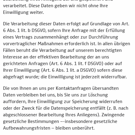
verarbeitet. Diese Daten geben wir nicht ohne Ihre
Einwilligung weiter.
Die Verarbeitung dieser Daten erfolgt auf Grundlage von Art.
6 Abs. 1 lit. b DSGVO, sofern Ihre Anfrage mit der Erfüllung
eines Vertrags zusammenhängt oder zur Durchführung
vorvertraglicher Maßnahmen erforderlich ist. In allen übrigen
Fällen beruht die Verarbeitung auf unserem berechtigten
Interesse an der effektiven Bearbeitung der an uns
gerichteten Anfragen (Art. 6 Abs. 1 lit. f DSGVO) oder auf
Ihrer Einwilligung (Art. 6 Abs. 1 lit. a DSGVO) sofern diese
abgefragt wurde; die Einwilligung ist jederzeit widerrufbar.
Die von Ihnen an uns per Kontaktanfragen übersandten
Daten verbleiben bei uns, bis Sie uns zur Löschung
auffordern, Ihre Einwilligung zur Speicherung widerrufen
oder der Zweck für die Datenspeicherung entfällt (z. B. nach
abgeschlossener Bearbeitung Ihres Anliegens). Zwingende
gesetzliche Bestimmungen –-insbesondere gesetzliche
Aufbewahrungsfristen – bleiben unberührt.