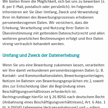
Wir bieten Ihnen die Möglichkeit, sich bei uns zu bewerben (z.
B. per E-Mail, postalisch oder persönlich). Im Folgenden
informieren wir Sie über Umfang, Zweck und Verwendung
Ihrer im Rahmen des Bewerbungsprozesses erhobenen
personenbezogenen Daten. Wir versichern, dass die
Erhebung, Verarbeitung und Nutzung Ihrer Daten in
Übereinstimmung mit geltendem Datenschutzrecht und allen
weiteren gesetzlichen Bestimmungen erfolgt und Ihre Daten
streng vertraulich behandelt werden.
Umfang und Zweck der Datenerhebung
Wenn Sie uns eine Bewerbung zukommen lassen, verarbeiten
wir Ihre damit verbundenen personenbezogenen Daten (z. B.
Kontakt- und Kommunikationsdaten, Bewerbungsunterlagen,
Notizen im Rahmen von Bewerbungsgesprächen etc.), soweit
dies zur Entscheidung über die Begründung eines
Beschäftigungsverhältnisses erforderlich ist.
Rechtsgrundlage hierfür ist § 26 BDSG nach deutschem Recht
(Anbahnung eines Beschäftigungsverhältnisses), Art. 6 Abs. 1
lit. b DSGVO (allgemeine Vertragsanbahnung) und – sofern