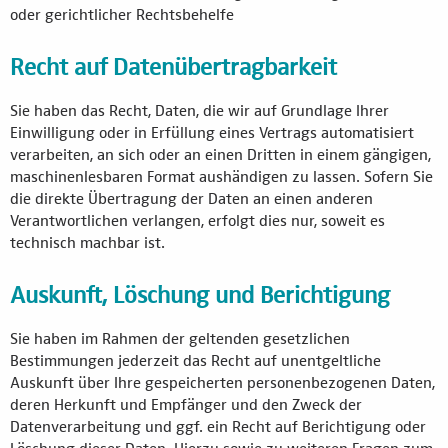
oder gerichtlicher Rechtsbehelfe
Recht auf Datenübertragbarkeit
Sie haben das Recht, Daten, die wir auf Grundlage Ihrer
Einwilligung oder in Erfüllung eines Vertrags automatisiert
verarbeiten, an sich oder an einen Dritten in einem gängigen,
maschinenlesbaren Format aushändigen zu lassen. Sofern Sie
die direkte Übertragung der Daten an einen anderen
Verantwortlichen verlangen, erfolgt dies nur, soweit es
technisch machbar ist.
Auskunft, Löschung und Berichtigung
Sie haben im Rahmen der geltenden gesetzlichen
Bestimmungen jederzeit das Recht auf unentgeltliche
Auskunft über Ihre gespeicherten personenbezogenen Daten,
deren Herkunft und Empfänger und den Zweck der
Datenverarbeitung und ggf. ein Recht auf Berichtigung oder