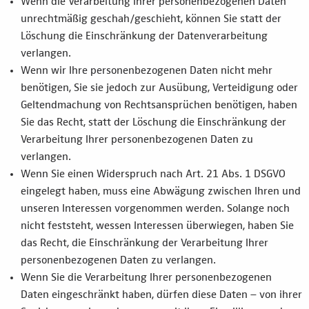
Wenn die Verarbeitung Ihrer personenbezogenen Daten
unrechtmäßig geschah/geschieht, können Sie statt der
Löschung die Einschränkung der Datenverarbeitung
verlangen.
Wenn wir Ihre personenbezogenen Daten nicht mehr
benötigen, Sie sie jedoch zur Ausübung, Verteidigung oder
Geltendmachung von Rechtsansprüchen benötigen, haben
Sie das Recht, statt der Löschung die Einschränkung der
Verarbeitung Ihrer personenbezogenen Daten zu
verlangen.
Wenn Sie einen Widerspruch nach Art. 21 Abs. 1 DSGVO
eingelegt haben, muss eine Abwägung zwischen Ihren und
unseren Interessen vorgenommen werden. Solange noch
nicht feststeht, wessen Interessen überwiegen, haben Sie
das Recht, die Einschränkung der Verarbeitung Ihrer
personenbezogenen Daten zu verlangen.
Wenn Sie die Verarbeitung Ihrer personenbezogenen
Daten eingeschränkt haben, dürfen diese Daten – von ihrer