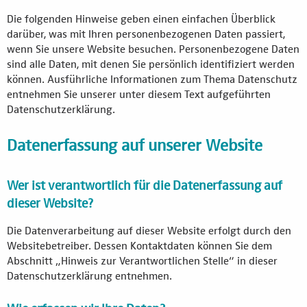
Die folgenden Hinweise geben einen einfachen Überblick
darüber, was mit Ihren personenbezogenen Daten passiert,
wenn Sie unsere Website besuchen. Personenbezogene Daten
sind alle Daten, mit denen Sie persönlich identifiziert werden
können. Ausführliche Informationen zum Thema Datenschutz
entnehmen Sie unserer unter diesem Text aufgeführten
Datenschutzerklärung.
Datenerfassung auf unserer Website
Wer ist verantwortlich für die Datenerfassung auf
dieser Website?
Die Datenverarbeitung auf dieser Website erfolgt durch den
Websitebetreiber. Dessen Kontaktdaten können Sie dem
Abschnitt „Hinweis zur Verantwortlichen Stelle“ in dieser
Datenschutzerklärung entnehmen.