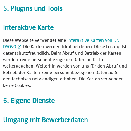
5. Plugins und Tools
Interaktive Karte
Diese Webseite verwendet eine
interaktive Karten von Dr.
DSGVO
. Die Karten werden lokal betrieben. Diese Lösung ist
datenschutzfreundlich. Beim Abruf und Betrieb der Karten
werden keine personenbezogenen Daten an Dritte
weitergegeben. Weiterhin werden von uns für den Abruf und
Betrieb der Karten keine personenbezogenen Daten außer
den technisch notwendigen erhoben. Die Karten verwenden
keine Cookies.
6. Eigene Dienste
Umgang mit Bewerberdaten