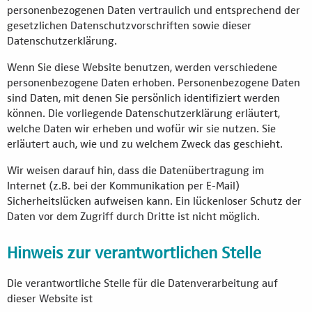
personenbezogenen Daten vertraulich und entsprechend der
gesetzlichen Datenschutzvorschriften sowie dieser
Datenschutzerklärung.
Wenn Sie diese Website benutzen, werden verschiedene
personenbezogene Daten erhoben. Personenbezogene Daten
sind Daten, mit denen Sie persönlich identifiziert werden
können. Die vorliegende Datenschutzerklärung erläutert,
welche Daten wir erheben und wofür wir sie nutzen. Sie
erläutert auch, wie und zu welchem Zweck das geschieht.
Wir weisen darauf hin, dass die Datenübertragung im
Internet (z.B. bei der Kommunikation per E-Mail)
Sicherheitslücken aufweisen kann. Ein lückenloser Schutz der
Daten vor dem Zugriff durch Dritte ist nicht möglich.
Hinweis zur verantwortlichen Stelle
Die verantwortliche Stelle für die Datenverarbeitung auf
dieser Website ist