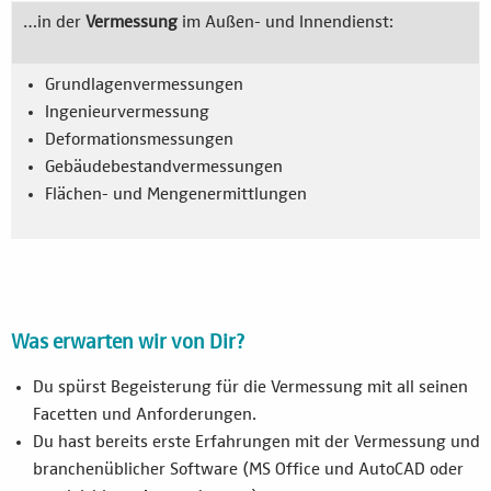
…in der
Vermessung
im Außen- und Innendienst:
Grundlagenvermessungen
Ingenieurvermessung
Deformationsmessungen
Gebäudebestandvermessungen
Flächen- und Mengenermittlungen
Was erwarten wir von Dir?
Du spürst Begeisterung für die Vermessung mit all seinen
Facetten und Anforderungen.
Du hast bereits erste Erfahrungen mit der Vermessung und
branchenüblicher Software (MS Office und AutoCAD oder