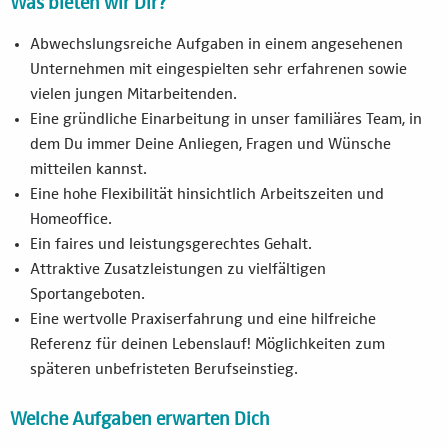
Was bieten wir Dir?
Abwechslungsreiche Aufgaben in einem angesehenen
Unternehmen mit eingespielten sehr erfahrenen sowie
vielen jungen Mitarbeitenden.
Eine gründliche Einarbeitung in unser familiäres Team, in
dem Du immer Deine Anliegen, Fragen und Wünsche
mitteilen kannst.
Eine hohe Flexibilität hinsichtlich Arbeitszeiten und
Homeoffice.
Ein faires und leistungsgerechtes Gehalt.
Attraktive Zusatzleistungen zu vielfältigen
Sportangeboten.
Eine wertvolle Praxiserfahrung und eine hilfreiche
Referenz für deinen Lebenslauf! Möglichkeiten zum
späteren unbefristeten Berufseinstieg.
Welche Aufgaben erwarten Dich