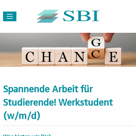
Menü
Spannende Arbeit für
Studierende! Werkstudent
(w/m/d)