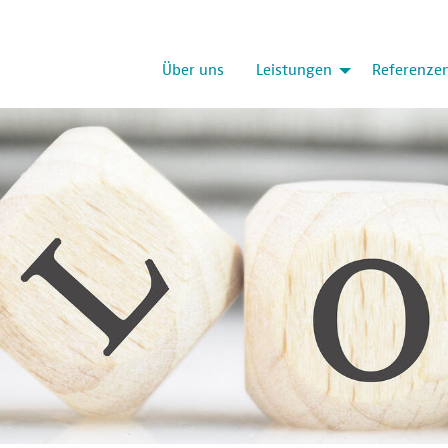
Über uns
Leistungen
Referenze