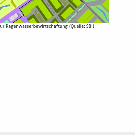
ur Regenwasserbewirtschaftung (Quelle: SBI)