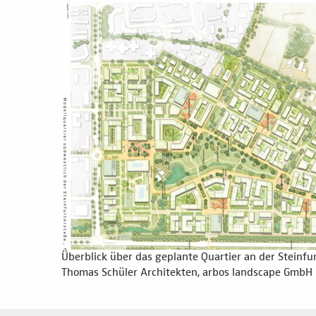
Überblick über das geplante Quartier an der Steinfur
Thomas Schüler Architekten, arbos landscape GmbH 