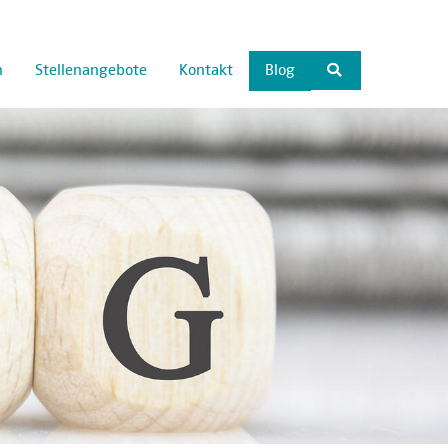
n
Stellenangebote
Kontakt
Blog